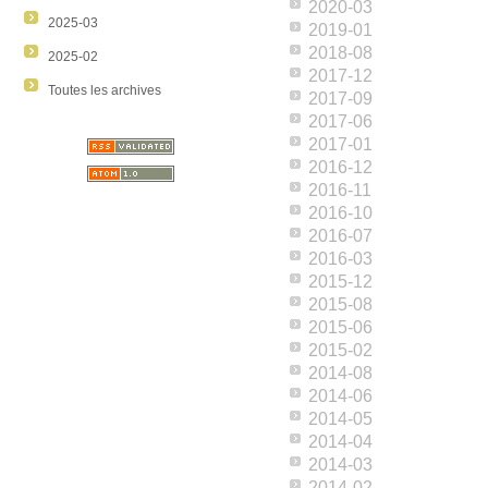
2020-03
2025-03
2019-01
2018-08
2025-02
2017-12
Toutes les archives
2017-09
2017-06
2017-01
2016-12
2016-11
2016-10
2016-07
2016-03
2015-12
2015-08
2015-06
2015-02
2014-08
2014-06
2014-05
2014-04
2014-03
2014-02