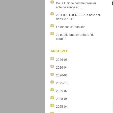
De la lucidité comme premier
acte de survie en...
ZEBRUS EXPRESS : la bête est
dans le bus !
Le blason d'Erkin Jon
Je publie une chronique "du
coup" ?
ARCHIVES
2026-05
2026-04
2026-01
2025-10
2025-07
2025-06
2025-04