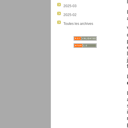
2025-03
2025-02
Toutes les archives