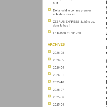
nuit
De la lucidité comme premier
acte de survie en...
ZEBRUS EXPRESS : la bête est
dans le bus !
Le blason d'Erkin Jon
ARCHIVES
2026-08
2026-05
2026-04
2026-01
2025-10
2025-07
2025-06
2025-04