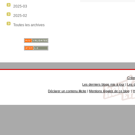
2025-03
2025-02
Toutes les archives
Créer
Les derniers blogs mis à jour
|
Les d
Déclarer un contenu illicite
|
Mentions légales de ce blog
|
H