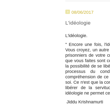
08/06/2017
L'idéologie
L'idéologie.
" Encore une fois, l'
Vous croyez, un autre 
prisonniers de votre c
que vous faites sont c
la possibilité de se li
processus du condi
compréhension de ce 
soi. Ce n'est que la c
libérer de la servit
idéologie ne permet cet
Jiddu Krishnamurti