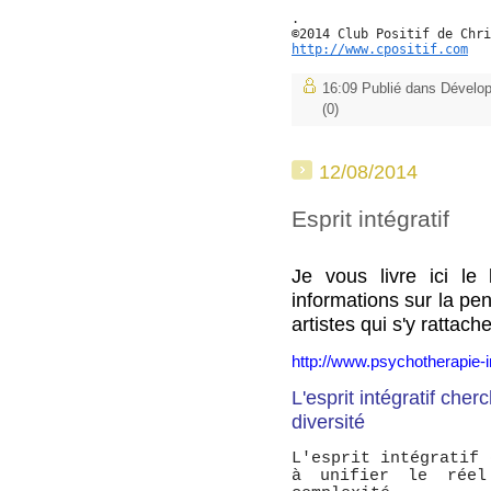
.
©2014 Club Positif de Chri
http://www.cpositif.com
16:09 Publié dans
Dévelo
(0)
12/08/2014
Esprit intégratif
Je vous livre ici le
informations sur la pen
artistes qui s'y rattache
http://www.psychotherapie-i
L'esprit intégratif cher
diversité
L'esprit intégratif 
à unifier le réel