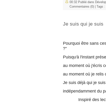
00:32 Publié dans
Dévelo
Commentaires (0)
| Tags :
Je suis qui je suis
Pourquoi être sans ces
?"
Puisqu'à l'instant prés
au moment où j'écris c
au moment où je relis 
Je suis déjà qui je suis
indépendamment du pas
Inspiré des lectur