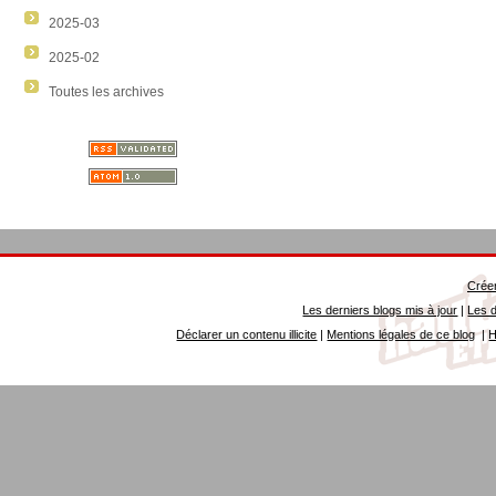
2025-03
2025-02
Toutes les archives
Créer
Les derniers blogs mis à jour
|
Les d
Déclarer un contenu illicite
|
Mentions légales de ce blog
|
H