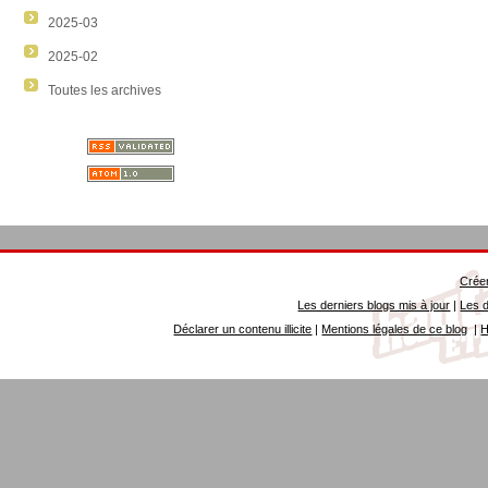
2025-03
2025-02
Toutes les archives
Créer
Les derniers blogs mis à jour
|
Les d
Déclarer un contenu illicite
|
Mentions légales de ce blog
|
H